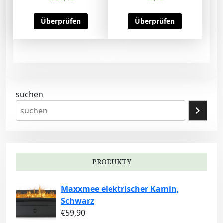
Überprüfen
Überprüfen
suchen
PRODUKTY
Maxxmee elektrischer Kamin,
Schwarz
€
59,90