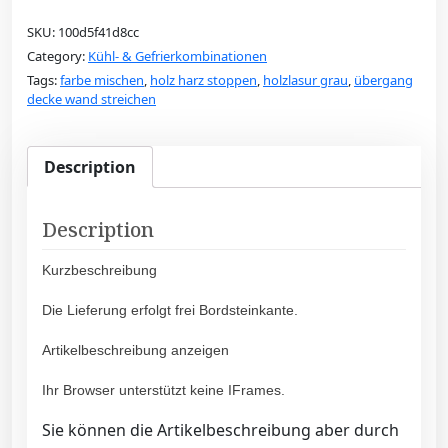
SKU:
100d5f41d8cc
Category:
Kühl- & Gefrierkombinationen
Tags:
farbe mischen
,
holz harz stoppen
,
holzlasur grau
,
übergang
decke wand streichen
Description
Description
Kurzbeschreibung
Die Lieferung erfolgt frei Bordsteinkante.
Artikelbeschreibung anzeigen
Ihr Browser unterstützt keine IFrames.
Sie können die Artikelbeschreibung aber durch