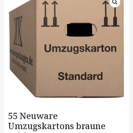
55 Neuware
Umzugskartons braune