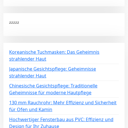
zzzzz
Koreanische Tuchmasken: Das Geheimnis
strahlender Haut
Japanische Gesichtspflege: Geheimnisse
strahlender Haut
Chinesische Gesichtspflege: Traditionelle
Geheimnisse für moderne Hautpflege
130 mm Rauchrohr: Mehr Effizienz und Sicherheit
für Ofen und Kamin
Hochwertiger Fensterbau aus PVC: Effizienz und
Design für Ihr Zuhause