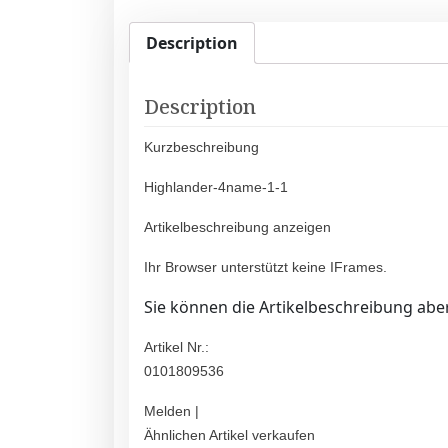
Description
Description
Kurzbeschreibung
Highlander-4name-1-1
Artikelbeschreibung anzeigen
Ihr Browser unterstützt keine IFrames.
Sie können die Artikelbeschreibung aber
Artikel Nr.:
0101809536
Melden |
Ähnlichen Artikel verkaufen