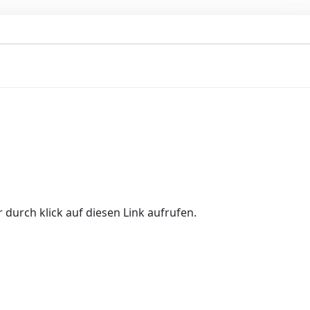
 durch klick auf diesen Link aufrufen.