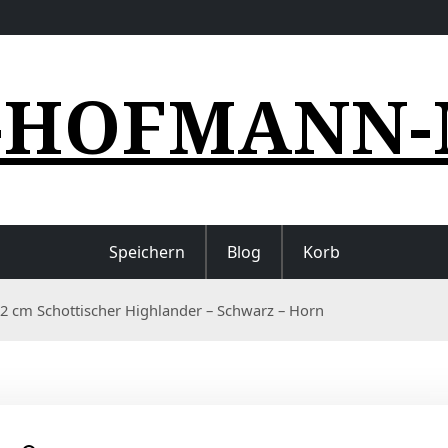
-HOFMANN-
Speichern
Blog
Korb
2 cm Schottischer Highlander – Schwarz – Horn