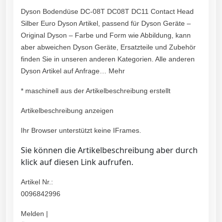
Dyson Bodendüse DC-08T DC08T DC11 Contact Head
Silber Euro Dyson Artikel, passend für Dyson Geräte –
Original Dyson – Farbe und Form wie Abbildung, kann
aber abweichen Dyson Geräte, Ersatzteile und Zubehör
finden Sie in unseren anderen Kategorien. Alle anderen
Dyson Artikel auf Anfrage… Mehr
* maschinell aus der Artikelbeschreibung erstellt
Artikelbeschreibung anzeigen
Ihr Browser unterstützt keine IFrames.
Sie können die Artikelbeschreibung aber durch
klick auf diesen Link aufrufen.
Artikel Nr.:
0096842996
Melden |