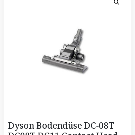
Dyson Bodendüse DC-08T