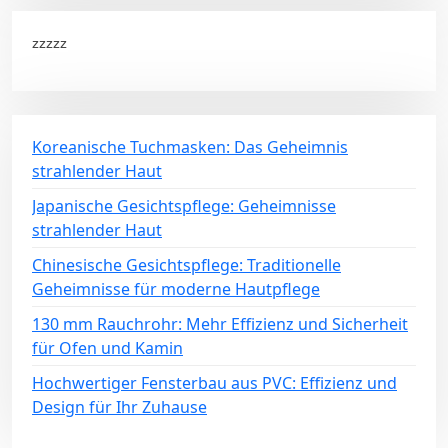
zzzzz
Koreanische Tuchmasken: Das Geheimnis
strahlender Haut
Japanische Gesichtspflege: Geheimnisse
strahlender Haut
Chinesische Gesichtspflege: Traditionelle
Geheimnisse für moderne Hautpflege
130 mm Rauchrohr: Mehr Effizienz und Sicherheit
für Ofen und Kamin
Hochwertiger Fensterbau aus PVC: Effizienz und
Design für Ihr Zuhause