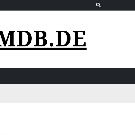
MDB.DE