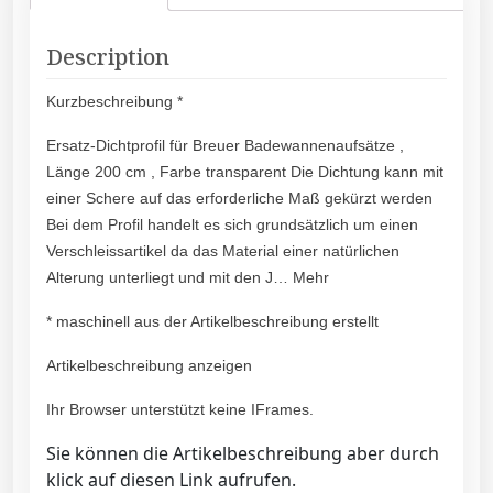
Description
Kurzbeschreibung *
Ersatz-Dichtprofil für Breuer Badewannenaufsätze ,
Länge 200 cm , Farbe transparent Die Dichtung kann mit
einer Schere auf das erforderliche Maß gekürzt werden
Bei dem Profil handelt es sich grundsätzlich um einen
Verschleissartikel da das Material einer natürlichen
Alterung unterliegt und mit den J… Mehr
* maschinell aus der Artikelbeschreibung erstellt
Artikelbeschreibung anzeigen
Ihr Browser unterstützt keine IFrames.
Sie können die Artikelbeschreibung aber durch
klick auf diesen Link aufrufen.