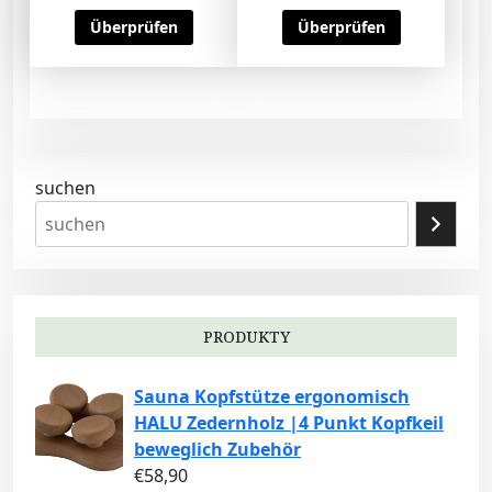
Überprüfen
Überprüfen
suchen
PRODUKTY
Sauna Kopfstütze ergonomisch
HALU Zedernholz |4 Punkt Kopfkeil
beweglich Zubehör
€
58,90