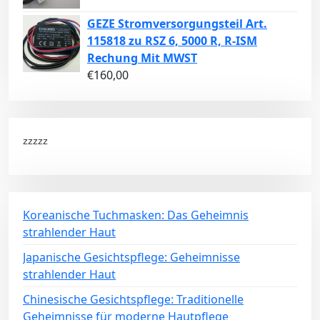
GEZE Stromversorgungsteil Art.
115818 zu RSZ 6, 5000 R, R-ISM
Rechung Mit MWST
€
160,00
zzzzz
Koreanische Tuchmasken: Das Geheimnis
strahlender Haut
Japanische Gesichtspflege: Geheimnisse
strahlender Haut
Chinesische Gesichtspflege: Traditionelle
Geheimnisse für moderne Hautpflege