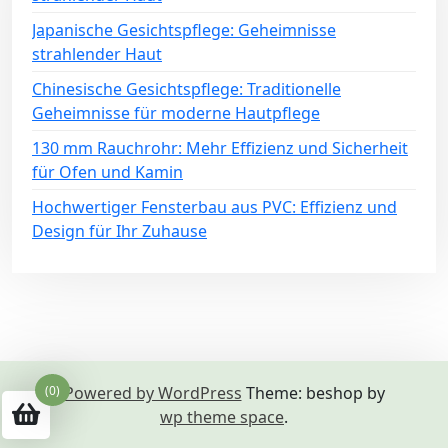
Japanische Gesichtspflege: Geheimnisse
strahlender Haut
Chinesische Gesichtspflege: Traditionelle
Geheimnisse für moderne Hautpflege
130 mm Rauchrohr: Mehr Effizienz und Sicherheit
für Ofen und Kamin
Hochwertiger Fensterbau aus PVC: Effizienz und
Design für Ihr Zuhause
(0)
Powered by WordPress
Theme: beshop by
wp theme space
.