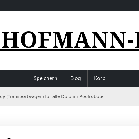
-HOFMANN-
Speichern
Blog
Korb
dy (Transportwagen) für alle Dolphin Poolroboter