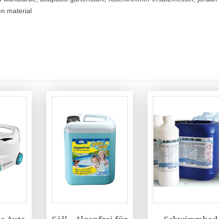
en material