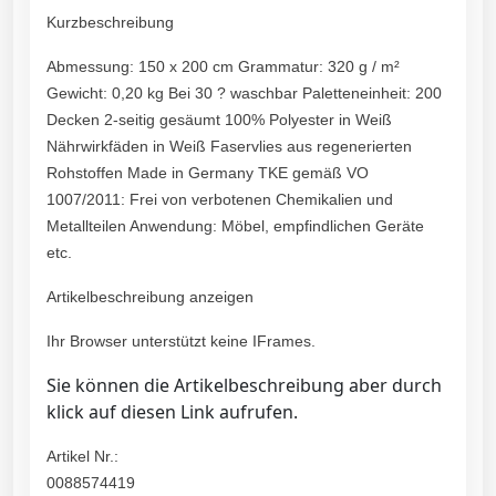
Kurzbeschreibung
Abmessung: 150 x 200 cm Grammatur: 320 g / m²
Gewicht: 0,20 kg Bei 30 ? waschbar Paletteneinheit: 200
Decken 2-seitig gesäumt 100% Polyester in Weiß
Nährwirkfäden in Weiß Faservlies aus regenerierten
Rohstoffen Made in Germany TKE gemäß VO
1007/2011: Frei von verbotenen Chemikalien und
Metallteilen Anwendung: Möbel, empfindlichen Geräte
etc.
Artikelbeschreibung anzeigen
Ihr Browser unterstützt keine IFrames.
Sie können die Artikelbeschreibung aber durch
klick auf diesen Link aufrufen.
Artikel Nr.:
0088574419