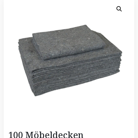
100 Möbeldecken