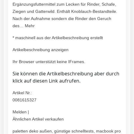
Ergänzungsfuttermittel zum Lecken für Rinder, Schafe,
Ziegen und Gatterwild. Enthält Knoblauch-Bestandteile.
Nach der Aufnahme sondern die Rinder den Geruch
des… Mehr
* maschinell aus der Artikelbeschreibung erstellt
Artikelbeschreibung anzeigen
Ihr Browser unterstützt keine IFrames.
Sie können die Artikelbeschreibung aber durch
klick auf diesen Link aufrufen.
Artikel Nr.:
0081615327
Melden |
Ähnlichen Artikel verkaufen
paletten deko außen, günstige schnelltests, macbook pro