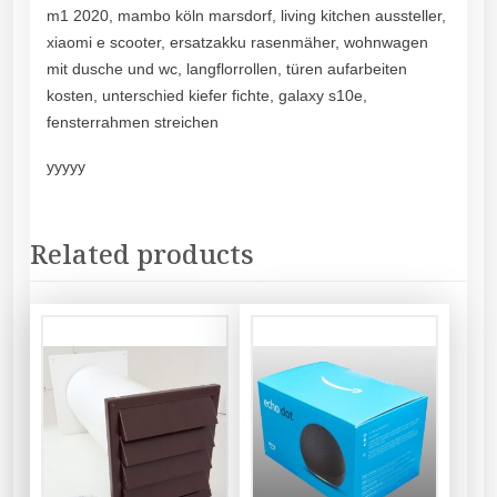
m1 2020, mambo köln marsdorf, living kitchen aussteller,
xiaomi e scooter, ersatzakku rasenmäher, wohnwagen
mit dusche und wc, langflorrollen, türen aufarbeiten
kosten, unterschied kiefer fichte, galaxy s10e,
fensterrahmen streichen
yyyyy
Related products