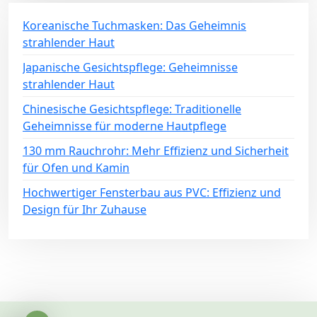
Koreanische Tuchmasken: Das Geheimnis
strahlender Haut
Japanische Gesichtspflege: Geheimnisse
strahlender Haut
Chinesische Gesichtspflege: Traditionelle
Geheimnisse für moderne Hautpflege
130 mm Rauchrohr: Mehr Effizienz und Sicherheit
für Ofen und Kamin
Hochwertiger Fensterbau aus PVC: Effizienz und
Design für Ihr Zuhause