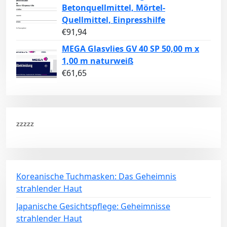
Betonquellmittel, Mörtel-
Quellmittel, Einpresshilfe
€
91,94
MEGA Glasvlies GV 40 SP 50,00 m x
1,00 m naturweiß
€
61,65
zzzzz
Koreanische Tuchmasken: Das Geheimnis
strahlender Haut
Japanische Gesichtspflege: Geheimnisse
strahlender Haut