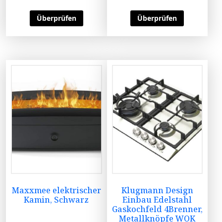
Überprüfen
Überprüfen
Maxxmee elektrischer
Klugmann Design
Kamin, Schwarz
Einbau Edelstahl
Gaskochfeld 4Brenner,
Metallknöpfe WOK