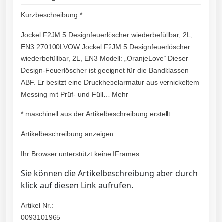
Kurzbeschreibung *
Jockel F2JM 5 Designfeuerlöscher wiederbefüllbar, 2L,
EN3 270100LVOW Jockel F2JM 5 Designfeuerlöscher
wiederbefüllbar, 2L, EN3 Modell: „OranjeLove“ Dieser
Design-Feuerlöscher ist geeignet für die Bandklassen
ABF. Er besitzt eine Druckhebelarmatur aus vernickeltem
Messing mit Prüf- und Füll… Mehr
* maschinell aus der Artikelbeschreibung erstellt
Artikelbeschreibung anzeigen
Ihr Browser unterstützt keine IFrames.
Sie können die Artikelbeschreibung aber durch
klick auf diesen Link aufrufen.
Artikel Nr.:
0093101965