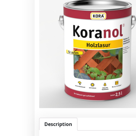
Description