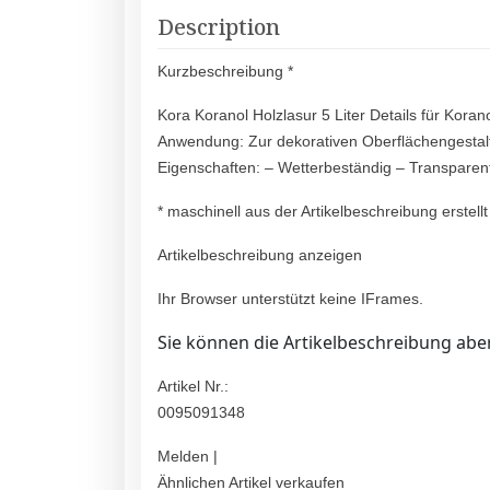
Description
Kurzbeschreibung *
Kora Koranol Holzlasur 5 Liter Details für Korano
Anwendung: Zur dekorativen Oberflächengestalt
Eigenschaften: – Wetterbeständig – Transparen
* maschinell aus der Artikelbeschreibung erstellt
Artikelbeschreibung anzeigen
Ihr Browser unterstützt keine IFrames.
Sie können die Artikelbeschreibung aber
Artikel Nr.:
0095091348
Melden |
Ähnlichen Artikel verkaufen