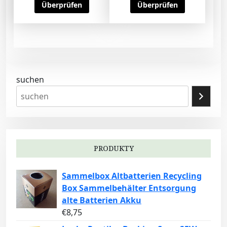
Überprüfen
Überprüfen
suchen
PRODUKTY
Sammelbox Altbatterien Recycling
Box Sammelbehälter Entsorgung
alte Batterien Akku
€
8,75