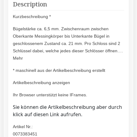
Description
Kurzbeschreibung *
Bügelstärke ca. 6,5 mm. Zwischenraum zwischen
Oberkante Messingkörper bis Unterkante Bügel in
geschlossenem Zustand ca. 21 mm. Pro Schloss sind 2
Schlüssel dabei, welche jedes dieser Schlösser öffnen….
Mehr
* maschinell aus der Artikelbeschreibung erstellt
Artikelbeschreibung anzeigen
Ihr Browser unterstützt keine IFrames.
Sie können die Artikelbeschreibung aber durch
klick auf diesen Link aufrufen.
Artikel Nr.:
0073383451