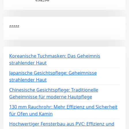
zzzzz
Koreanische Tuchmasken: Das Geheimnis
strahlender Haut
Japanische Gesichtspflege: Geheimnisse
strahlender Haut
Chinesische Gesichtspflege: Traditionelle
Geheimnisse für moderne Hautpflege
130 mm Rauchrohr: Mehr Effizienz und Sicherheit
für Ofen und Kamin
Hochwertiger Fensterbau aus PVC: Effizienz und