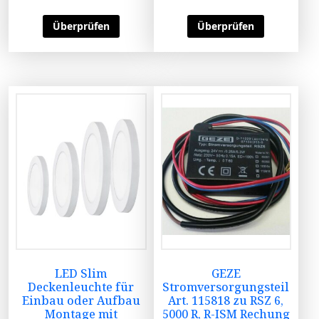
Überprüfen
Überprüfen
LED Slim
GEZE
Deckenleuchte für
Stromversorgungsteil
Einbau oder Aufbau
Art. 115818 zu RSZ 6,
Montage mit
5000 R, R-ISM Rechung