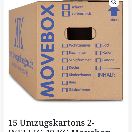
15 Umzugskartons 2-