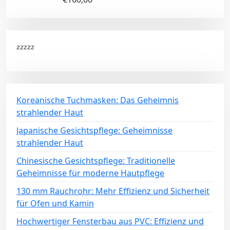
zzzzz
Koreanische Tuchmasken: Das Geheimnis
strahlender Haut
Japanische Gesichtspflege: Geheimnisse
strahlender Haut
Chinesische Gesichtspflege: Traditionelle
Geheimnisse für moderne Hautpflege
130 mm Rauchrohr: Mehr Effizienz und Sicherheit
für Ofen und Kamin
Hochwertiger Fensterbau aus PVC: Effizienz und