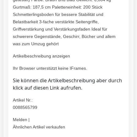
Gurtmaß: 187,5 cm Paletteneinheit: 200 Stück
Schmetterlingsboden für bessere Stabilität und
Belastbarkeit 3-fache verstärkte Seitengriffe,
Griffverstärkung und Verstärkungsfaden Ideal für
schwerere Gegenstände, Geschirr, Bücher und allem
was zum Umzug gehört
Artikelbeschreibung anzeigen
Ihr Browser unterstützt keine IFrames.
Sie können die Artikelbeschreibung aber durch
klick auf diesen Link aufrufen.
Artikel Nr.:
0088565799
Melden |
Ähnlichen Artikel verkaufen