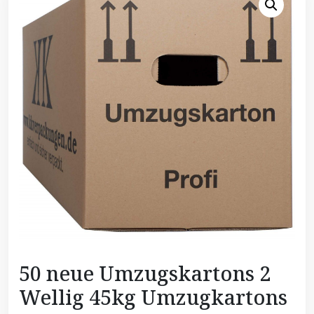
50 neue Umzugskartons 2
Wellig 45kg Umzugkartons