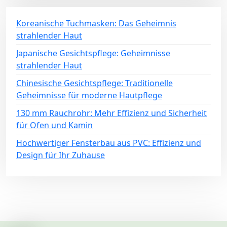
Koreanische Tuchmasken: Das Geheimnis
strahlender Haut
Japanische Gesichtspflege: Geheimnisse
strahlender Haut
Chinesische Gesichtspflege: Traditionelle
Geheimnisse für moderne Hautpflege
130 mm Rauchrohr: Mehr Effizienz und Sicherheit
für Ofen und Kamin
Hochwertiger Fensterbau aus PVC: Effizienz und
Design für Ihr Zuhause