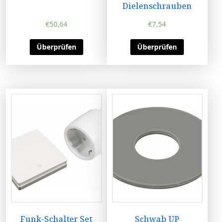
Dielenschrauben
€
50,64
€
7,54
Überprüfen
Überprüfen
Funk-Schalter Set
Schwab UP