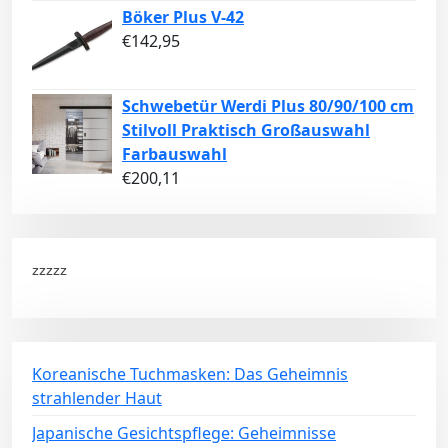
Böker Plus V-42
€
142,95
Schwebetür Werdi Plus 80/90/100 cm
Stilvoll Praktisch Großauswahl
Farbauswahl
€
200,11
zzzzz
Koreanische Tuchmasken: Das Geheimnis
strahlender Haut
Japanische Gesichtspflege: Geheimnisse