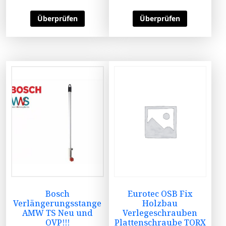
Überprüfen
Überprüfen
Bosch
Eurotec OSB Fix
Verlängerungsstange
Holzbau
AMW TS Neu und
Verlegeschrauben
OVP!!!
Plattenschraube TORX