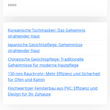
zzzzz
Koreanische Tuchmasken: Das Geheimnis
strahlender Haut
Japanische Gesichtspflege: Geheimnisse
strahlender Haut
Chinesische Gesichtspflege: Traditionelle
Geheimnisse für moderne Hautpflege
130 mm Rauchrohr: Mehr Effizienz und Sicherheit
für Ofen und Kamin
Hochwertiger Fensterbau aus PVC: Effizienz und
Design für Ihr Zuhause