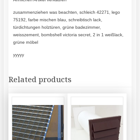
zusammenziehen was beachten, schleich 42271, lego
75192, farbe mischen blau, schreibtisch lack,
türdichtungen holztüren, grüne badezimmer,
weisszement, bombshell victoria secret, 2 in 1 weißlack,
grüne möbel
yyyyy
Related products