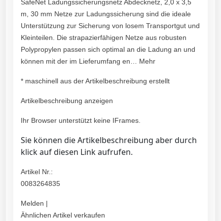
SafeNet Ladungssicherungsnetz Abdecknetz, 2,0 x 3,5
m, 30 mm Netze zur Ladungssicherung sind die ideale
Unterstützung zur Sicherung von losem Transportgut und
Kleinteilen. Die strapazierfähigen Netze aus robusten
Polypropylen passen sich optimal an die Ladung an und
können mit der im Lieferumfang en… Mehr
* maschinell aus der Artikelbeschreibung erstellt
Artikelbeschreibung anzeigen
Ihr Browser unterstützt keine IFrames.
Sie können die Artikelbeschreibung aber durch
klick auf diesen Link aufrufen.
Artikel Nr.:
0083264835
Melden |
Ähnlichen Artikel verkaufen