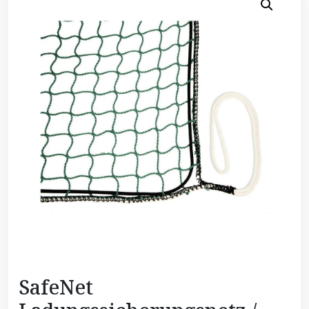
SafeNet