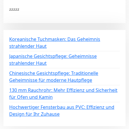
zzzzz
Koreanische Tuchmasken: Das Geheimnis
strahlender Haut
Japanische Gesichtspflege: Geheimnisse
strahlender Haut
Chinesische Gesichtspflege: Traditionelle
Geheimnisse für moderne Hautpflege
130 mm Rauchrohr: Mehr Effizienz und Sicherheit
für Ofen und Kamin
Hochwertiger Fensterbau aus PVC: Effizienz und
Design für Ihr Zuhause