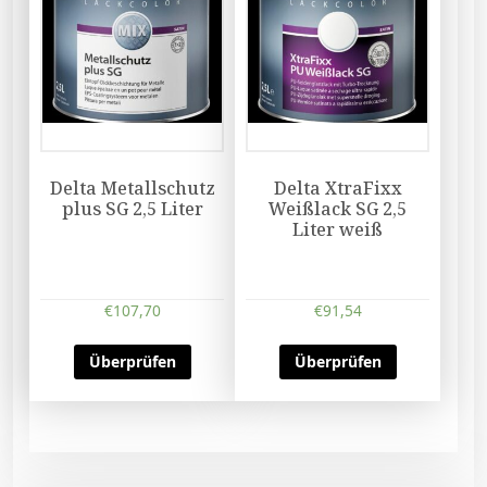
Delta Metallschutz
Delta XtraFixx
plus SG 2,5 Liter
Weißlack SG 2,5
Liter weiß
€
107,70
€
91,54
Überprüfen
Überprüfen