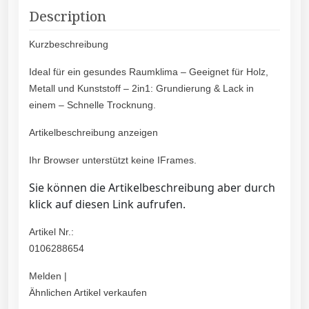
Description
Kurzbeschreibung
Ideal für ein gesundes Raumklima – Geeignet für Holz,
Metall und Kunststoff – 2in1: Grundierung & Lack in
einem – Schnelle Trocknung.
Artikelbeschreibung anzeigen
Ihr Browser unterstützt keine IFrames.
Sie können die Artikelbeschreibung aber durch
klick auf diesen Link aufrufen.
Artikel Nr.:
0106288654
Melden |
Ähnlichen Artikel verkaufen