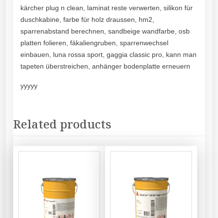
kärcher plug n clean, laminat reste verwerten, silikon für
duschkabine, farbe für holz draussen, hm2,
sparrenabstand berechnen, sandbeige wandfarbe, osb
platten folieren, fäkaliengruben, sparrenwechsel
einbauen, luna rossa sport, gaggia classic pro, kann man
tapeten überstreichen, anhänger bodenplatte erneuern
yyyyy
Related products