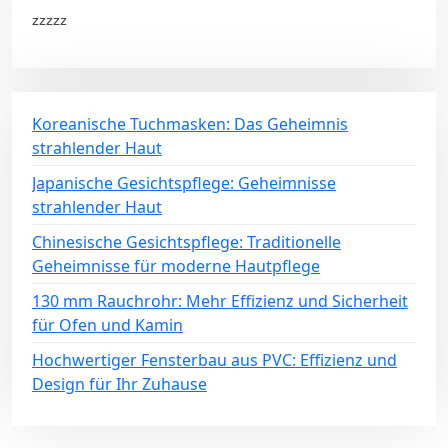
zzzzz
Koreanische Tuchmasken: Das Geheimnis
strahlender Haut
Japanische Gesichtspflege: Geheimnisse
strahlender Haut
Chinesische Gesichtspflege: Traditionelle
Geheimnisse für moderne Hautpflege
130 mm Rauchrohr: Mehr Effizienz und Sicherheit
für Ofen und Kamin
Hochwertiger Fensterbau aus PVC: Effizienz und
Design für Ihr Zuhause