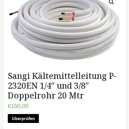
Sangi Kältemittelleitung P-
2320EN 1/4″ und 3/8″
Doppelrohr 20 Mtr
€
150,00
Überprüfen