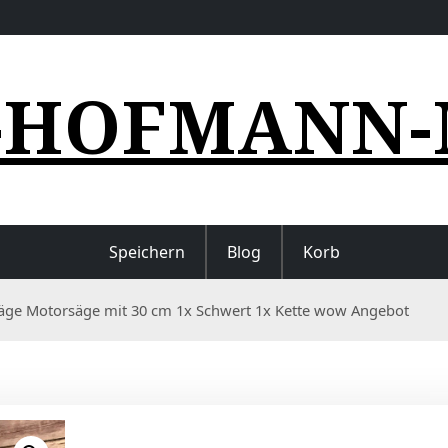
-HOFMANN-
Speichern
Blog
Korb
äge Motorsäge mit 30 cm 1x Schwert 1x Kette wow Angebot