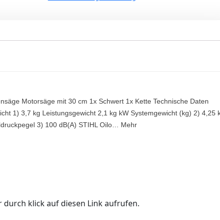
äge Motorsäge mit 30 cm 1x Schwert 1x Kette Technische Daten
ht 1) 3,7 kg Leistungsgewicht 2,1 kg kW Systemgewicht (kg) 2) 4,25 
druckpegel 3) 100 dB(A) STIHL Oilo… Mehr
 durch klick auf diesen Link aufrufen.