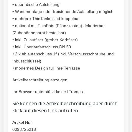
• oberirdische Aufstellung
• Wandmontage oder freistehende Aufstellung möglich
• mehrere ThinTanks sind koppelbar
• optional mit ThinPots (Pflanzkästen) dekorierbar
(Zubehör separat bestellbar)
• inkl. Zulauffilter (grober Korbfilter)
• inkl. Überlaufanschluss DN 50
• 2 x Ablaufanschluss 1″ (inkl. Verschlussschraube und
Inbusschlüssel)
• modernes Design für Ihre Terrasse
Artikelbeschreibung anzeigen
Ihr Browser unterstützt keine IFrames.
Sie können die Artikelbeschreibung aber durch
klick auf diesen Link aufrufen.
Artikel Nr.:
0098725218