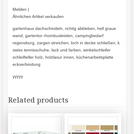
Melden |
Ähnlichen Artikel verkaufen
gartenhaus dachschindeln, richtig abkleben, hell graue
wand, gartentor rhombusleisten, campingbedarf
regensburg, zargen streichen, loch in decke schließen, k
swiss tennisschuhe, lack und farben, winkelschleifer
schleifteller holz, holzlasur innen, küchenarbeitsplatte
eckverbindung
yyyyy
Related products