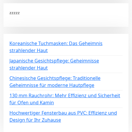
zzzzz
Koreanische Tuchmasken: Das Geheimnis
strahlender Haut
Japanische Gesichtspflege: Geheimnisse
strahlender Haut
Chinesische Gesichtspflege: Traditionelle
Geheimnisse für moderne Hautpflege
130 mm Rauchrohr: Mehr Effizienz und Sicherheit
für Ofen und Kamin
Hochwertiger Fensterbau aus PVC: Effizienz und
Design für Ihr Zuhause