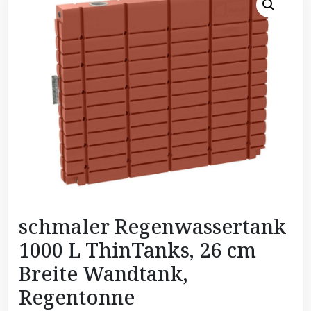
schmaler Regenwassertank
1000 L ThinTanks, 26 cm
Breite Wandtank,
Regentonne