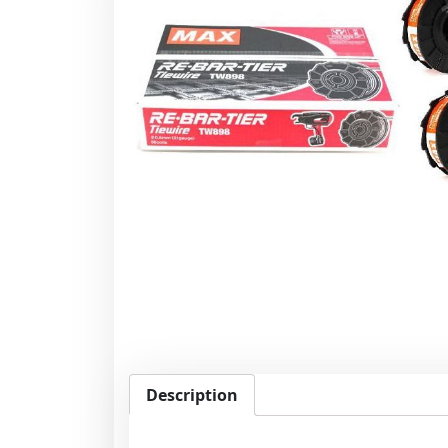
Description