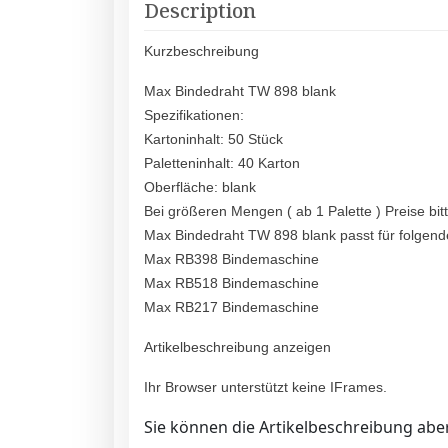
Description
Kurzbeschreibung
Max Bindedraht TW 898 blank
Spezifikationen:
Kartoninhalt: 50 Stück
Paletteninhalt: 40 Karton
Oberfläche: blank
Bei größeren Mengen ( ab 1 Palette ) Preise bit
Max Bindedraht TW 898 blank passt für folgen
Max RB398 Bindemaschine
Max RB518 Bindemaschine
Max RB217 Bindemaschine
Artikelbeschreibung anzeigen
Ihr Browser unterstützt keine IFrames.
Sie können die Artikelbeschreibung aber