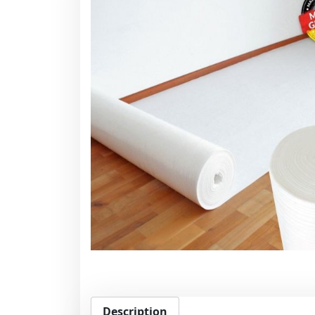
Description