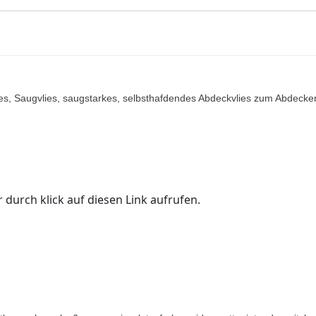
lies, Saugvlies, saugstarkes, selbsthafdendes Abdeckvlies zum Abdecke
 durch klick auf diesen Link aufrufen.