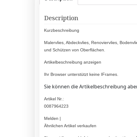
Description
Kurzbeschreibung
Malervlies, Abdeckvlies, Renoviervlies, Bodenv
und Schützen von Oberflächen.
Artikelbeschreibung anzeigen
Ihr Browser unterstützt keine IFrames.
Sie können die Artikelbeschreibung aber
Artikel Nr.:
0087964223
Melden |
Ähnlichen Artikel verkaufen