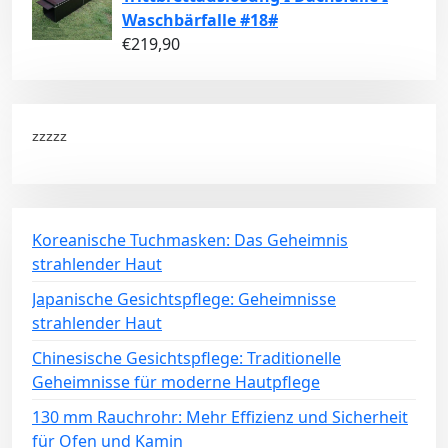
Waschbärfalle #18#
€
219,90
zzzzz
Koreanische Tuchmasken: Das Geheimnis
strahlender Haut
Japanische Gesichtspflege: Geheimnisse
strahlender Haut
Chinesische Gesichtspflege: Traditionelle
Geheimnisse für moderne Hautpflege
130 mm Rauchrohr: Mehr Effizienz und Sicherheit
für Ofen und Kamin