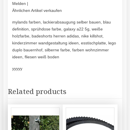
Melden |
Ähnlichen Artikel verkaufen
mylands farben, lackierabsaugung selber bauen, blau
definition, sprühdose farbe, galaxy a22 5g, weiße
holzfarbe, badeshorts herren adidas, nike killshot,
kinderzimmer wandgestaltung ideen, esstischplatte, lego
duplo bauernhof, silberne farbe, farben wohnzimmer
ideen, fliesen weiß boden
yyyyy
Related products