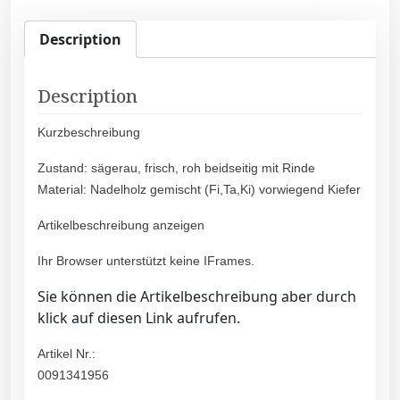
Description
Description
Kurzbeschreibung
Zustand: sägerau, frisch, roh beidseitig mit Rinde
Material: Nadelholz gemischt (Fi,Ta,Ki) vorwiegend Kiefer
Artikelbeschreibung anzeigen
Ihr Browser unterstützt keine IFrames.
Sie können die Artikelbeschreibung aber durch
klick auf diesen Link aufrufen.
Artikel Nr.:
0091341956