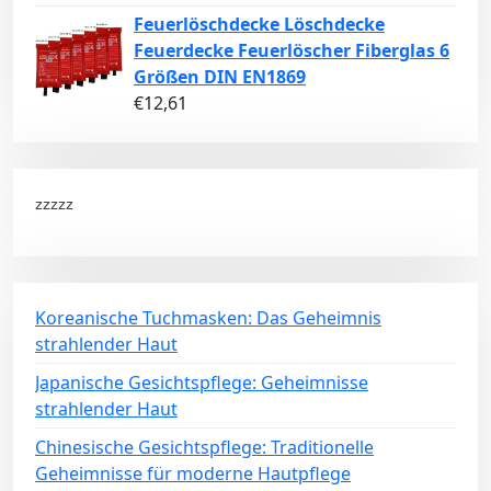
Feuerlöschdecke Löschdecke
Feuerdecke Feuerlöscher Fiberglas 6
Größen DIN EN1869
€
12,61
zzzzz
Koreanische Tuchmasken: Das Geheimnis
strahlender Haut
Japanische Gesichtspflege: Geheimnisse
strahlender Haut
Chinesische Gesichtspflege: Traditionelle
Geheimnisse für moderne Hautpflege