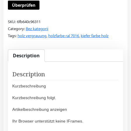
Überprüfen
SKU:
6fb640c96311
Category:
Bez kategorii
Tags:
holz vergrauung
,
holzfarbe ral 7016
,
kiefer farbe holz
Description
Description
Kurzbeschreibung
Kurzbeschreibung folgt.
Artikelbeschreibung anzeigen
Ihr Browser unterstützt keine IFrames.