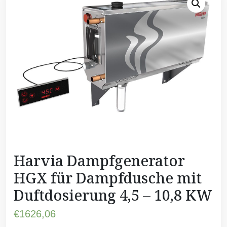
Harvia Dampfgenerator
HGX für Dampfdusche mit
Duftdosierung 4,5 – 10,8 KW
€
1626,06