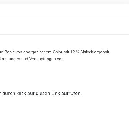
 auf Basis von anorganischem Chlor mit 12 % Aktivchlorgehalt.
rkrustungen und Verstopfungen vor.
 durch klick auf diesen Link aufrufen.