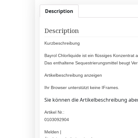
Description
Description
Kurzbeschreibung
Bayrol Chlorliquide ist ein flüssiges Konzentrat
Das enthaltene Sequestrierungsmittel beugt Ve
Artikelbeschreibung anzeigen
Ihr Browser unterstützt keine IFrames.
Sie können die Artikelbeschreibung aber
Artikel Nr.:
0103092904
Melden |