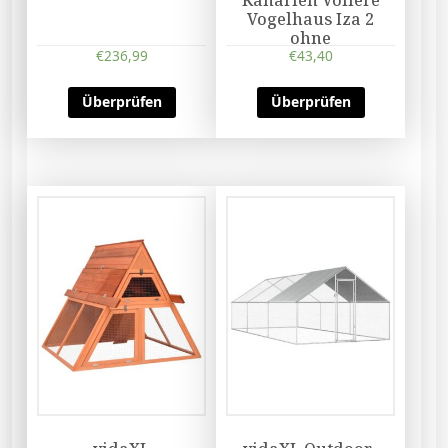
Vogelhaus Iza 2
ohne
€
236,99
€
43,40
Überprüfen
Überprüfen