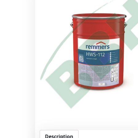
Description