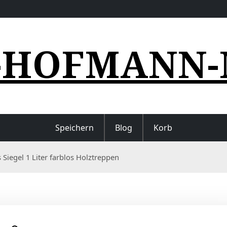
-HOFMANN-
Speichern
Blog
Korb
iegel 1 Liter farblos Holztreppen