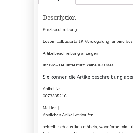
Description
Kurzbeschreibung
Lösemittelbasierte 1K-Versiegelung für eine be
Artikelbeschreibung anzeigen
Ihr Browser unterstützt keine IFrames.
Sie können die Artikelbeschreibung aber
Artikel Nr.:
0073335216
Melden |
Ähnlichen Artikel verkaufen
schreibtisch aus ikea möbeln, wandfarbe mint, r