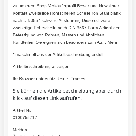
zu unserem Shop Verkäuferprofil Bewertung Newsletter
Kontakt Zweiteilige Rohrschellen Schelle roh Stahl blank
nach DIN3567 schwere Ausführung Diese schwere
zweiteilige Rohrschelle nach DIN 3567 Form A dient der
Befestigung von Rohren, Masten und ähnlichen
Rundteilen. Sie eignen sich besonders zum Au… Mehr
* maschinell aus der Artikelbeschreibung erstellt
Artikelbeschreibung anzeigen
Ihr Browser unterstützt keine IFrames.
Sie können die Artikelbeschreibung aber durch
klick auf diesen Link aufrufen.
Artikel Nr.:
0100755717
Melden |