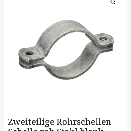
Zweiteilige Rohrschellen