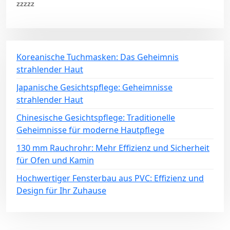
zzzzz
Koreanische Tuchmasken: Das Geheimnis
strahlender Haut
Japanische Gesichtspflege: Geheimnisse
strahlender Haut
Chinesische Gesichtspflege: Traditionelle
Geheimnisse für moderne Hautpflege
130 mm Rauchrohr: Mehr Effizienz und Sicherheit
für Ofen und Kamin
Hochwertiger Fensterbau aus PVC: Effizienz und
Design für Ihr Zuhause