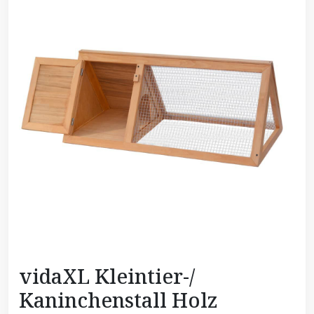
vidaXL Kleintier-/
Kaninchenstall Holz