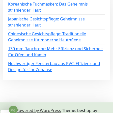
Koreanische Tuchmasken: Das Geheimnis
strahlender Haut
Japanische Gesichtspflege: Geheimnisse
strahlender Haut
Chinesische Gesichtspflege: Traditionelle
Geheimnisse für moderne Hautpflege
130 mm Rauchrohr: Mehr Effizienz und Sicherheit
für Ofen und Kamin
Hochwertiger Fensterbau aus PVC: Effizienz und
Design für Ihr Zuhause
Powered by WordPress
Theme: beshop by
(0)