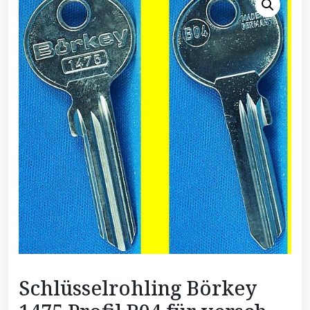
Schlüsselrohling Börkey