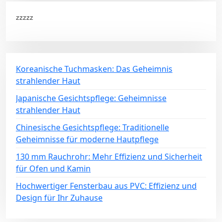
zzzzz
Koreanische Tuchmasken: Das Geheimnis
strahlender Haut
Japanische Gesichtspflege: Geheimnisse
strahlender Haut
Chinesische Gesichtspflege: Traditionelle
Geheimnisse für moderne Hautpflege
130 mm Rauchrohr: Mehr Effizienz und Sicherheit
für Ofen und Kamin
Hochwertiger Fensterbau aus PVC: Effizienz und
Design für Ihr Zuhause