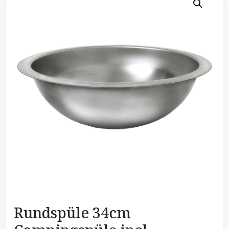
Rundspüle 34cm