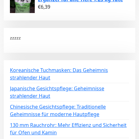
€
6,39
zzzzz
Koreanische Tuchmasken: Das Geheimnis
strahlender Haut
Japanische Gesichtspflege: Geheimnisse
strahlender Haut
Chinesische Gesichtspflege: Traditionelle
Geheimnisse für moderne Hautpflege
130 mm Rauchrohr: Mehr Effizienz und Sicherheit
für Ofen und Kamin