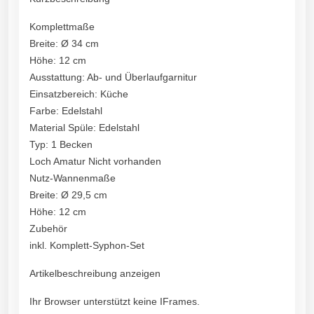
Komplettmaße
Breite: Ø 34 cm
Höhe: 12 cm
Ausstattung: Ab- und Überlaufgarnitur
Einsatzbereich: Küche
Farbe: Edelstahl
Material Spüle: Edelstahl
Typ: 1 Becken
Loch Amatur Nicht vorhanden
Nutz-Wannenmaße
Breite: Ø 29,5 cm
Höhe: 12 cm
Zubehör
inkl. Komplett-Syphon-Set
Artikelbeschreibung anzeigen
Ihr Browser unterstützt keine IFrames.