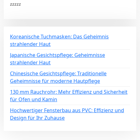
zzzzz
Koreanische Tuchmasken: Das Geheimnis
strahlender Haut
Japanische Gesichtspflege: Geheimnisse
strahlender Haut
Chinesische Gesichtspflege: Traditionelle
Geheimnisse für moderne Hautpflege
130 mm Rauchrohr: Mehr Effizienz und Sicherheit
für Ofen und Kamin
Hochwertiger Fensterbau aus PVC: Effizienz und
Design für Ihr Zuhause