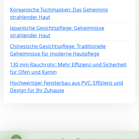
Koreanische Tuchmasken: Das Geheimnis
strahlender Haut
Japanische Gesichtspflege: Geheimnisse
strahlender Haut
Chinesische Gesichtspflege: Traditionelle
Geheimnisse für moderne Hautpflege
130 mm Rauchrohr: Mehr Effizienz und Sicherheit
für Ofen und Kamin
Hochwertiger Fensterbau aus PVC: Effizienz und
Design für Ihr Zuhause