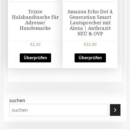
Trixie
Amazon Echo Dot 4.
Halsbandtasche für
Generation Smart
Adresse/
Lautsprecher mit
Hundemarke
Alexa | Anthrazit
NEU & OVP
€
2,42
€
32,90
Überprüfen
Überprüfen
suchen