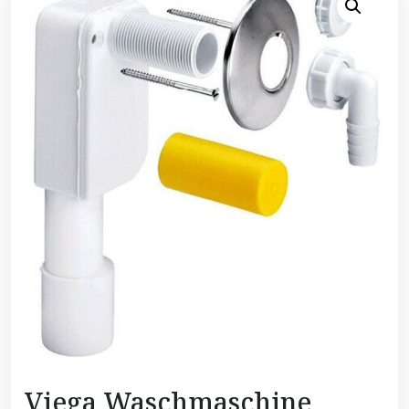
Viega Waschmaschine