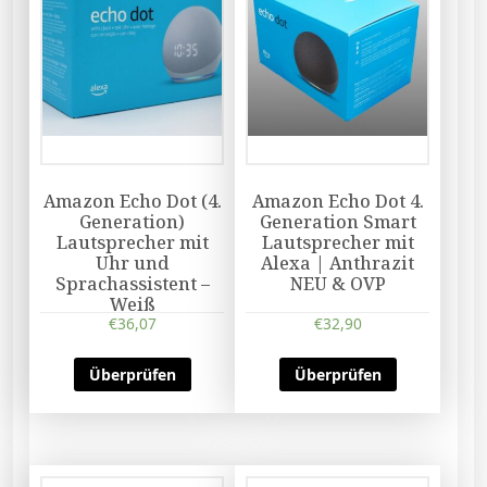
Amazon Echo Dot (4.
Amazon Echo Dot 4.
Generation)
Generation Smart
Lautsprecher mit
Lautsprecher mit
Uhr und
Alexa | Anthrazit
Sprachassistent –
NEU & OVP
Weiß
€
36,07
€
32,90
Überprüfen
Überprüfen