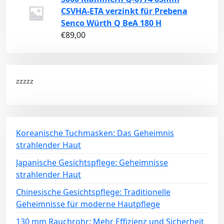
CSVHA-ETA verzinkt für Prebena
Senco Würth Q BeA 180 H
€
89,00
zzzzz
Koreanische Tuchmasken: Das Geheimnis
strahlender Haut
Japanische Gesichtspflege: Geheimnisse
strahlender Haut
Chinesische Gesichtspflege: Traditionelle
Geheimnisse für moderne Hautpflege
130 mm Rauchrohr: Mehr Effizienz und Sicherheit