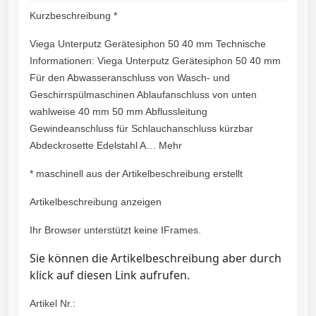
Kurzbeschreibung *
Viega Unterputz Gerätesiphon 50 40 mm Technische
Informationen: Viega Unterputz Gerätesiphon 50 40 mm
Für den Abwasseranschluss von Wasch- und
Geschirrspülmaschinen Ablaufanschluss von unten
wahlweise 40 mm 50 mm Abflussleitung
Gewindeanschluss für Schlauchanschluss kürzbar
Abdeckrosette Edelstahl A… Mehr
* maschinell aus der Artikelbeschreibung erstellt
Artikelbeschreibung anzeigen
Ihr Browser unterstützt keine IFrames.
Sie können die Artikelbeschreibung aber durch
klick auf diesen Link aufrufen.
Artikel Nr.: