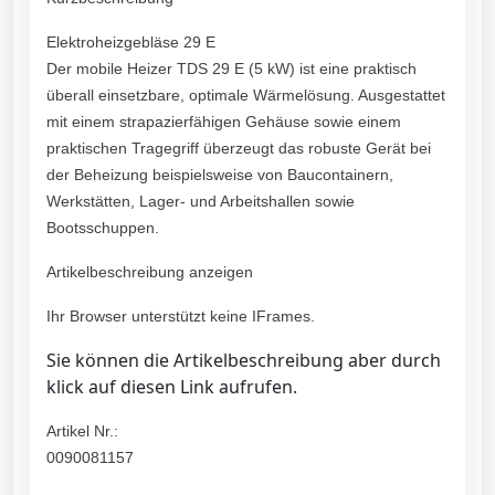
Elektroheizgebläse 29 E
Der mobile Heizer TDS 29 E (5 kW) ist eine praktisch
überall einsetzbare, optimale Wärmelösung. Ausgestattet
mit einem strapazierfähigen Gehäuse sowie einem
praktischen Tragegriff überzeugt das robuste Gerät bei
der Beheizung beispielsweise von Baucontainern,
Werkstätten, Lager- und Arbeitshallen sowie
Bootsschuppen.
Artikelbeschreibung anzeigen
Ihr Browser unterstützt keine IFrames.
Sie können die Artikelbeschreibung aber durch
klick auf diesen Link aufrufen.
Artikel Nr.:
0090081157