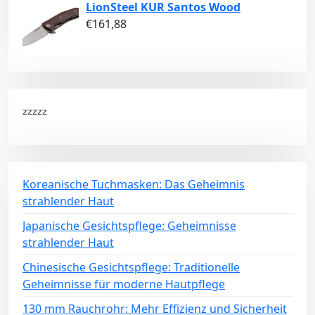
LionSteel KUR Santos Wood
€
161,88
zzzzz
Koreanische Tuchmasken: Das Geheimnis
strahlender Haut
Japanische Gesichtspflege: Geheimnisse
strahlender Haut
Chinesische Gesichtspflege: Traditionelle
Geheimnisse für moderne Hautpflege
130 mm Rauchrohr: Mehr Effizienz und Sicherheit