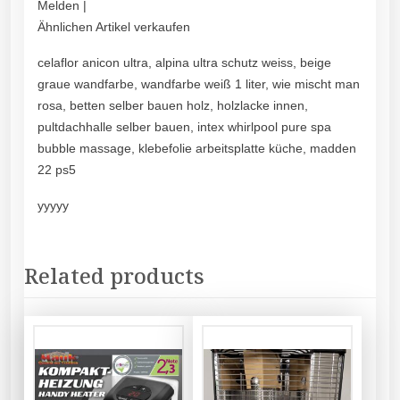
Melden |
Ähnlichen Artikel verkaufen
celaflor anicon ultra, alpina ultra schutz weiss, beige
graue wandfarbe, wandfarbe weiß 1 liter, wie mischt man
rosa, betten selber bauen holz, holzlacke innen,
pultdachhalle selber bauen, intex whirlpool pure spa
bubble massage, klebefolie arbeitsplatte küche, madden
22 ps5
yyyyy
Related products