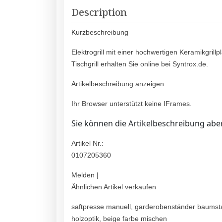
Description
Kurzbeschreibung
Elektrogrill mit einer hochwertigen Keramikgrill
Tischgrill erhalten Sie online bei Syntrox.de.
Artikelbeschreibung anzeigen
Ihr Browser unterstützt keine IFrames.
Sie können die Artikelbeschreibung aber
Artikel Nr.:
0107205360
Melden |
Ähnlichen Artikel verkaufen
saftpresse manuell, garderobenständer baumstam
holzoptik, beige farbe mischen