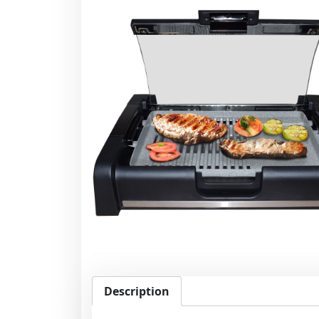
Description