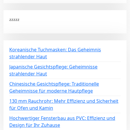
zzzzz
Koreanische Tuchmasken: Das Geheimnis
strahlender Haut
Japanische Gesichtspflege: Geheimnisse
strahlender Haut
Chinesische Gesichtspflege: Traditionelle
Geheimnisse für moderne Hautpflege
130 mm Rauchrohr: Mehr Effizienz und Sicherheit
für Ofen und Kamin
Hochwertiger Fensterbau aus PVC: Effizienz und
Design für Ihr Zuhause