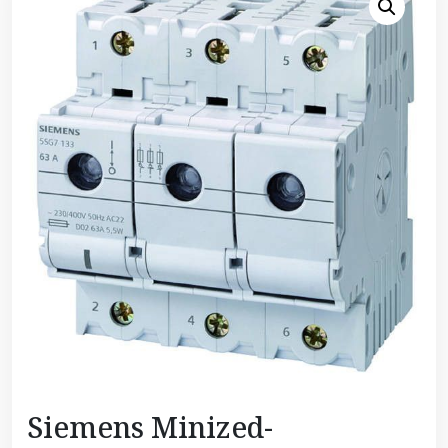
Siemens Minized-