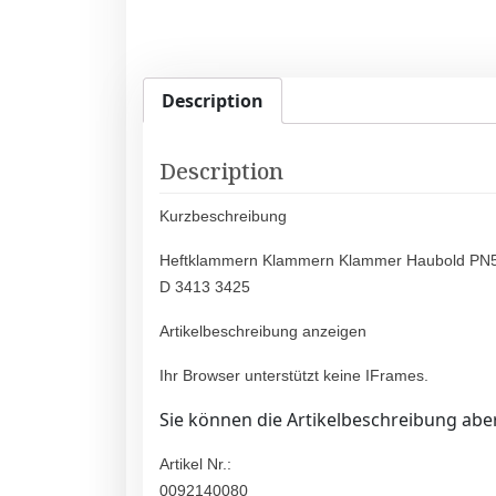
Description
Description
Kurzbeschreibung
Heftklammern Klammern Klammer Haubold PN5
D 3413 3425
Artikelbeschreibung anzeigen
Ihr Browser unterstützt keine IFrames.
Sie können die Artikelbeschreibung aber
Artikel Nr.:
0092140080