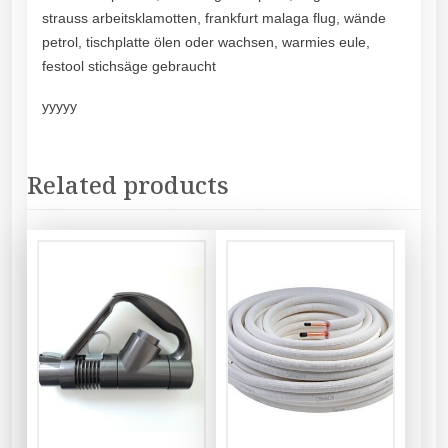
strauss arbeitsklamotten, frankfurt malaga flug, wände
petrol, tischplatte ölen oder wachsen, warmies eule,
festool stichsäge gebraucht
yyyyy
Related products