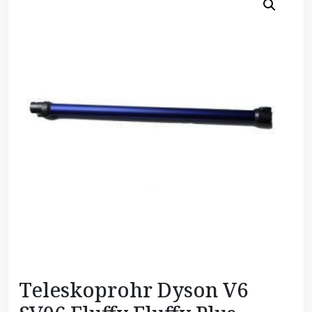
Teleskoprohr Dyson V6