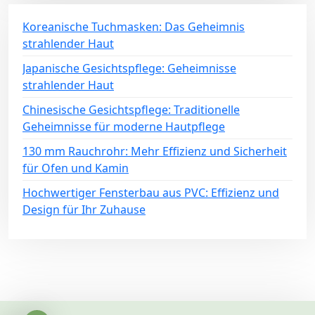
Koreanische Tuchmasken: Das Geheimnis
strahlender Haut
Japanische Gesichtspflege: Geheimnisse
strahlender Haut
Chinesische Gesichtspflege: Traditionelle
Geheimnisse für moderne Hautpflege
130 mm Rauchrohr: Mehr Effizienz und Sicherheit
für Ofen und Kamin
Hochwertiger Fensterbau aus PVC: Effizienz und
Design für Ihr Zuhause