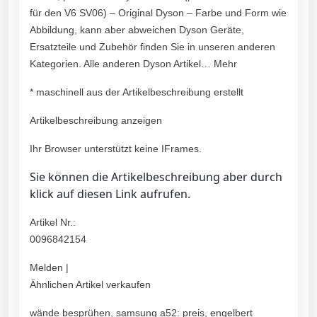
für den V6 SV06) – Original Dyson – Farbe und Form wie
Abbildung, kann aber abweichen Dyson Geräte,
Ersatzteile und Zubehör finden Sie in unseren anderen
Kategorien. Alle anderen Dyson Artikel… Mehr
* maschinell aus der Artikelbeschreibung erstellt
Artikelbeschreibung anzeigen
Ihr Browser unterstützt keine IFrames.
Sie können die Artikelbeschreibung aber durch
klick auf diesen Link aufrufen.
Artikel Nr.:
0096842154
Melden |
Ähnlichen Artikel verkaufen
wände besprühen, samsung a52: preis, engelbert