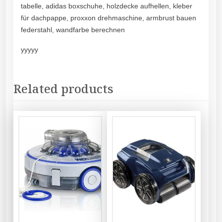
tabelle, adidas boxschuhe, holzdecke aufhellen, kleber
für dachpappe, proxxon drehmaschine, armbrust bauen
federstahl, wandfarbe berechnen
yyyyy
Related products