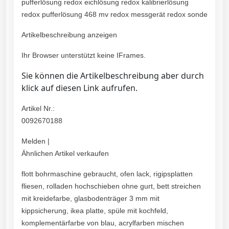
pufferlösung redox eichlösung redox kalibrierlösung
redox pufferlösung 468 mv redox messgerät redox sonde
Artikelbeschreibung anzeigen
Ihr Browser unterstützt keine IFrames.
Sie können die Artikelbeschreibung aber durch
klick auf diesen Link aufrufen.
Artikel Nr.:
0092670188
Melden |
Ähnlichen Artikel verkaufen
flott bohrmaschine gebraucht, ofen lack, rigipsplatten
fliesen, rolladen hochschieben ohne gurt, bett streichen
mit kreidefarbe, glasbodenträger 3 mm mit
kippsicherung, ikea platte, spüle mit kochfeld,
komplementärfarbe von blau, acrylfarben mischen