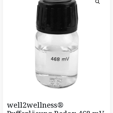
well2wellness®