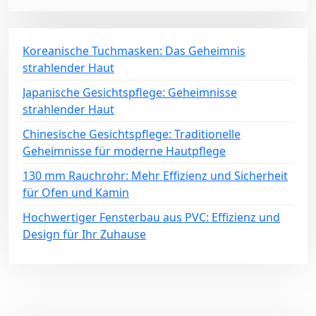
Koreanische Tuchmasken: Das Geheimnis
strahlender Haut
Japanische Gesichtspflege: Geheimnisse
strahlender Haut
Chinesische Gesichtspflege: Traditionelle
Geheimnisse für moderne Hautpflege
130 mm Rauchrohr: Mehr Effizienz und Sicherheit
für Ofen und Kamin
Hochwertiger Fensterbau aus PVC: Effizienz und
Design für Ihr Zuhause