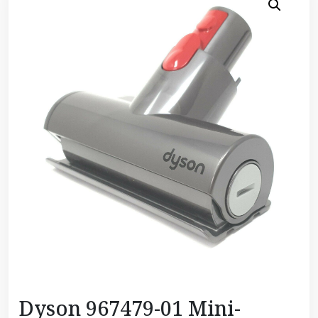
Dyson 967479-01 Mini-