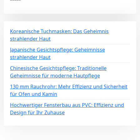
Koreanische Tuchmasken: Das Geheimnis
strahlender Haut
Japanische Gesichtspflege: Geheimnisse
strahlender Haut
Chinesische Gesichtspflege: Traditionelle
Geheimnisse für moderne Hautpflege
130 mm Rauchrohr: Mehr Effizienz und Sicherheit
für Ofen und Kamin
Hochwertiger Fensterbau aus PVC: Effizienz und
Design für Ihr Zuhause