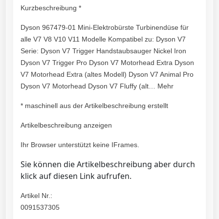
Kurzbeschreibung *
Dyson 967479-01 Mini-Elektrobürste Turbinendüse für
alle V7 V8 V10 V11 Modelle Kompatibel zu: Dyson V7
Serie: Dyson V7 Trigger Handstaubsauger Nickel Iron
Dyson V7 Trigger Pro Dyson V7 Motorhead Extra Dyson
V7 Motorhead Extra (altes Modell) Dyson V7 Animal Pro
Dyson V7 Motorhead Dyson V7 Fluffy (alt… Mehr
* maschinell aus der Artikelbeschreibung erstellt
Artikelbeschreibung anzeigen
Ihr Browser unterstützt keine IFrames.
Sie können die Artikelbeschreibung aber durch
klick auf diesen Link aufrufen.
Artikel Nr.:
0091537305