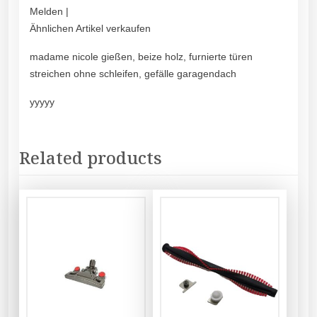
Melden |
Ähnlichen Artikel verkaufen
madame nicole gießen, beize holz, furnierte türen
streichen ohne schleifen, gefälle garagendach
yyyyy
Related products