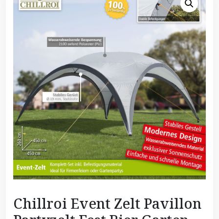
Chillroi Event Zelt Pavillon