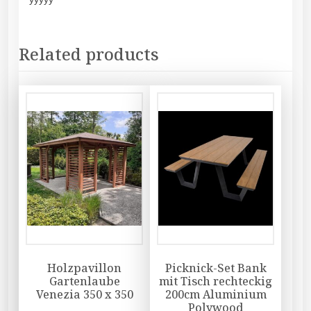
Related products
Holzpavillon
Picknick-Set Bank
Gartenlaube
mit Tisch rechteckig
Venezia 350 x 350
200cm Aluminium
Polywood