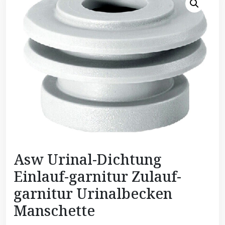
Asw Urinal-Dichtung
Einlauf-garnitur Zulauf-
garnitur Urinalbecken
Manschette