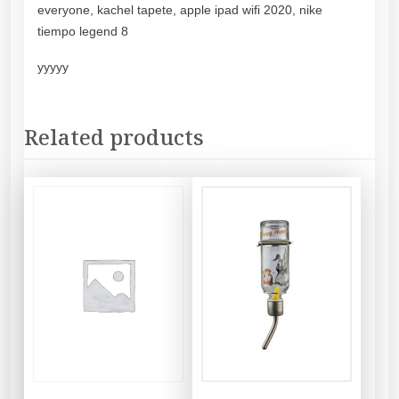
everyone, kachel tapete, apple ipad wifi 2020, nike
tiempo legend 8
yyyyy
Related products