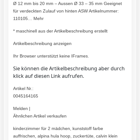
Ø 12 mm bis 20 mm – Aussen Ø 33 – 35 mm Geeignet
für verdeckten Zulauf von hinten ASW Artikelnummer:
110105… Mehr
* maschinell aus der Artikelbeschreibung erstellt
Artikelbeschreibung anzeigen
Ihr Browser unterstützt keine IFrames.
Sie können die Artikelbeschreibung aber durch
klick auf diesen Link aufrufen.
Artikel Nr.:
0045164165
Melden |
Ähnlichen Artikel verkaufen
kinderzimmer für 2 mädchen, kunststoff farbe
auffrischen, alpina hula hoop, zuckertüte, calvin klein