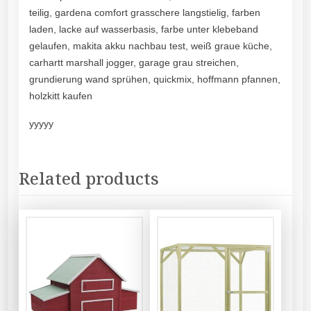
teilig, gardena comfort grasschere langstielig, farben
laden, lacke auf wasserbasis, farbe unter klebeband
gelaufen, makita akku nachbau test, weiß graue küche,
carhartt marshall jogger, garage grau streichen,
grundierung wand sprühen, quickmix, hoffmann pfannen,
holzkitt kaufen
yyyyy
Related products