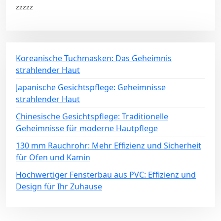
zzzzz
Koreanische Tuchmasken: Das Geheimnis
strahlender Haut
Japanische Gesichtspflege: Geheimnisse
strahlender Haut
Chinesische Gesichtspflege: Traditionelle
Geheimnisse für moderne Hautpflege
130 mm Rauchrohr: Mehr Effizienz und Sicherheit
für Ofen und Kamin
Hochwertiger Fensterbau aus PVC: Effizienz und
Design für Ihr Zuhause