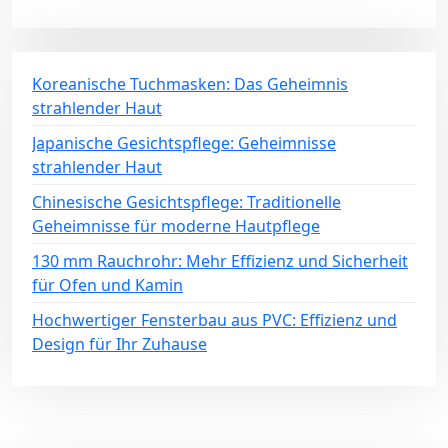
Koreanische Tuchmasken: Das Geheimnis
strahlender Haut
Japanische Gesichtspflege: Geheimnisse
strahlender Haut
Chinesische Gesichtspflege: Traditionelle
Geheimnisse für moderne Hautpflege
130 mm Rauchrohr: Mehr Effizienz und Sicherheit
für Ofen und Kamin
Hochwertiger Fensterbau aus PVC: Effizienz und
Design für Ihr Zuhause