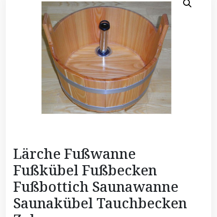
Lärche Fußwanne
Fußkübel Fußbecken
Fußbottich Saunawanne
Saunakübel Tauchbecken