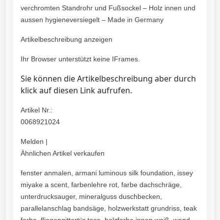
verchromten Standrohr und Fußsockel – Holz innen und
aussen hygieneversiegelt – Made in Germany
Artikelbeschreibung anzeigen
Ihr Browser unterstützt keine IFrames.
Sie können die Artikelbeschreibung aber durch
klick auf diesen Link aufrufen.
Artikel Nr.:
0068921024
Melden |
Ähnlichen Artikel verkaufen
fenster anmalen, armani luminous silk foundation, issey
miyake a scent, farbenlehre rot, farbe dachschräge,
unterdrucksauger, mineralguss duschbecken,
parallelanschlag bandsäge, holzwerkstatt grundriss, teak