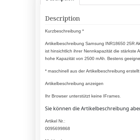
Description
Kurzbeschreibung *
Artikelbeschreibung Samsung INR18650 25R A
ist hinsichtlich ihrer Nennkapazität die stärkst
hohe Kapazität von 2500 mAh. Bestens geeigne
* maschinell aus der Artikelbeschreibung erstellt
Artikelbeschreibung anzeigen
Ihr Browser unterstützt keine IFrames.
Sie können die Artikelbeschreibung aber
Artikel Nr.:
0095699868