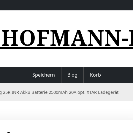
-HOFMANN-
Speichern
Blog
Korb
 25R INR Akku Batterie 2500mAh 20A opt. XTAR Ladegerät